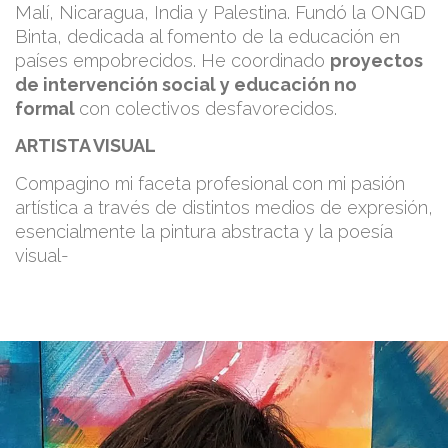
Malí, Nicaragua, India y Palestina. Fundó la ONGD
Binta, dedicada al fomento de la educación en
países empobrecidos. He coordinado
proyectos
de intervención social y educación no
formal
con colectivos desfavorecidos.
ARTISTA VISUAL
Compagino mi faceta profesional con mi pasión
artística a través de distintos medios de expresión,
esencialmente la pintura abstracta y la poesía
visual-