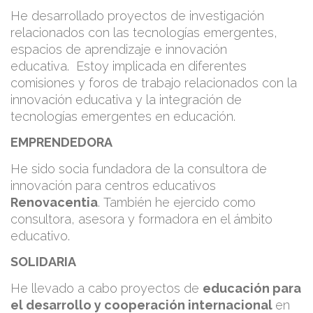
He desarrollado proyectos de investigación
relacionados con las tecnologías emergentes,
espacios de aprendizaje e innovación
educativa.
Estoy implicada en diferentes
comisiones y foros de trabajo relacionados con la
innovación educativa y la integración de
tecnologías emergentes en educación.
EMPRENDEDORA
He sido socia fundadora de la consultora de
innovación para centros educativos
Renovacentia
.
También he ejercido como
consultora, asesora y formadora en el ámbito
educativo.
SOLIDARIA
He llevado a cabo proyectos de
educación para
el desarrollo y cooperación internacional
en