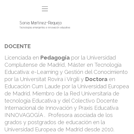
DOCENTE
Licenciada en
Pedagogía
por la Universidad
Complutense de Madrid, Máster en Tecnología
Educativa: e-Learning y Gestión del Conocimiento
por la Universitat Rovira i Virgili y
Doctora
en
Educación Cum Laude por la Universidad Europea
de Madrid. Miembro de la Red Universitaria de
tecnología Educativa y del Colectivo Docente
Internacional de Innovación y Praxis Educativa
INNOVAGOGÍA . Profesora asociada de los
grados y postgrados de educación en la
Universidad Europea de Madrid desde 2010.