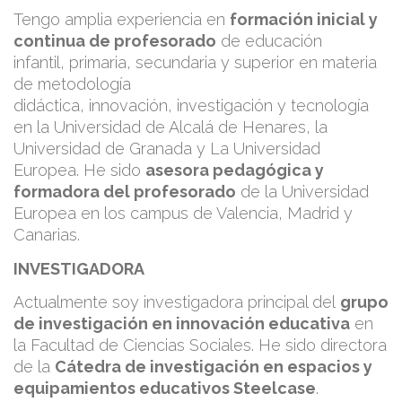
Tengo amplia experiencia en
formación inicial y
continua de profesorado
de educación
infantil, primaria, secundaria y superior en materia
de metodología
didáctica, innovación, investigación y tecnología
en la Universidad de Alcalá de Henares, la
Universidad de Granada y La Universidad
Europea. He sido
asesora pedagógica y
formadora del profesorado
de la Universidad
Europea en los campus de Valencia, Madrid y
Canarias.
INVESTIGADORA
Actualmente soy i
nvestigadora principal del
grupo
de investigación en innovación educativa
en
la Facultad de Ciencias Sociales.
He sido directora
de la
Cátedra de investigación en espacios y
equipamientos educativos Steelcase
.