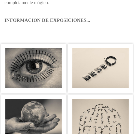
completamente mágico.
INFORMACIÓN DE EXPOSICIONES...